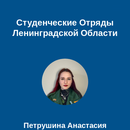
Студенческие Отряды
Ленинградской Области
Петрушина Анастасия