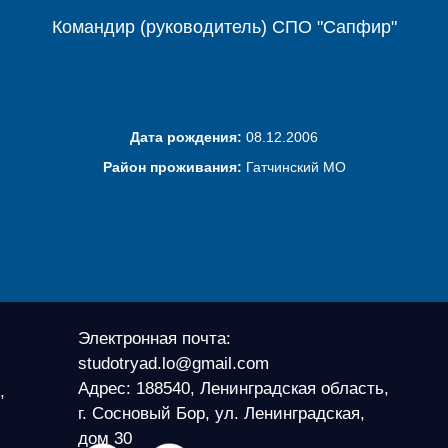
Командир (руководитель) СПО "Сапфир"
Дата рождения:
08.12.2006
Район проживания:
Гатчинский МО
Электронная почта:
studotryad.lo@gmail.com
Адрес: 188540, Ленинградская область,
,
г. Сосновый Бор, ул. Ленинградская,
дом 30