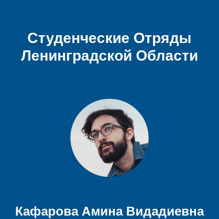
Студенческие Отряды
Ленинградской Области
Кафарова Амина Видадиевна