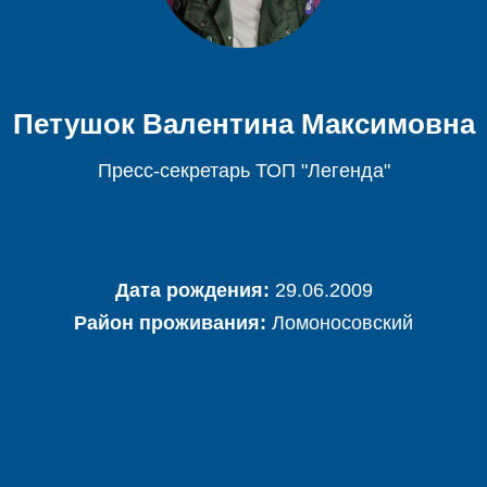
Петушок Валентина Максимовна
Пресс-секретарь ТОП "Легенда"
Дата рождения:
29.06.2009
Район проживания:
Ломоносовский