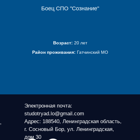
Боец СПО "Сознание"
Возраст:
20 лет
Район проживания:
Гатчинский МО
Электронная почта:
studotryad.lo@gmail.com
Адрес: 188540, Ленинградская область,
,
г. Сосновый Бор, ул. Ленинградская,
дом 30